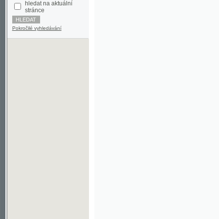
Pokročilé vyhledávání