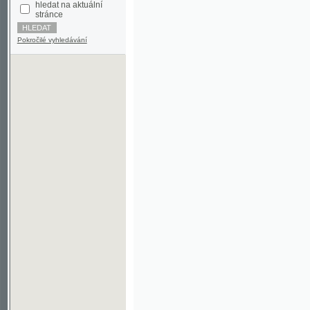
Pokročilé vyhledávání