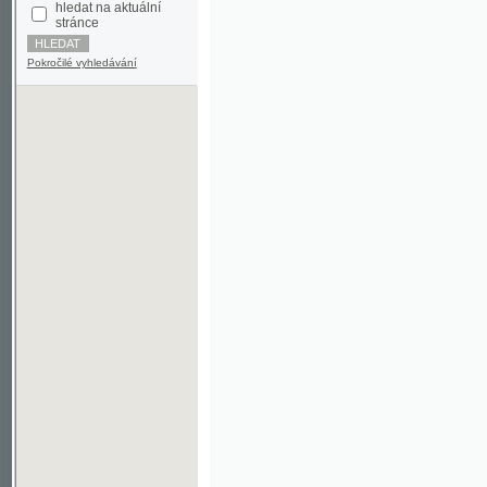
Pokročilé vyhledávání