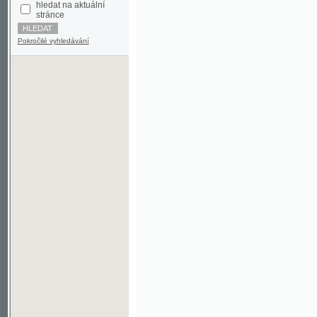
Pokročilé vyhledávání