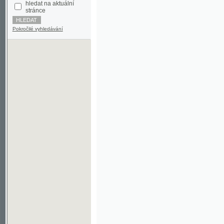
Pokročilé vyhledávání