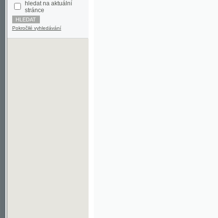
Pokročilé vyhledávání