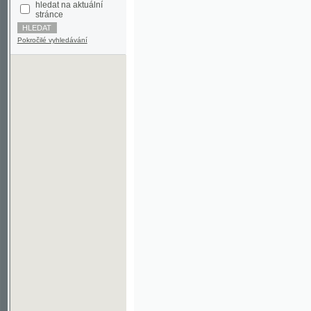
Pokročilé vyhledávání