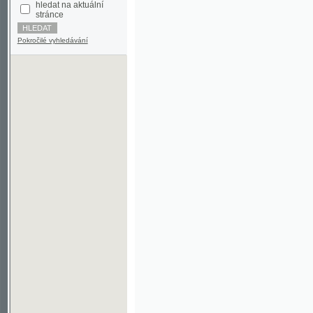
Pokročilé vyhledávání