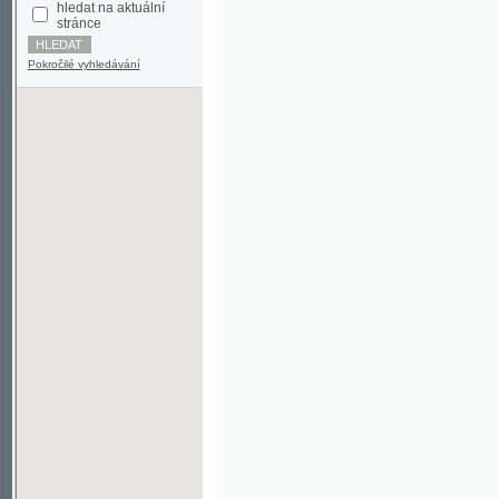
Pokročilé vyhledávání