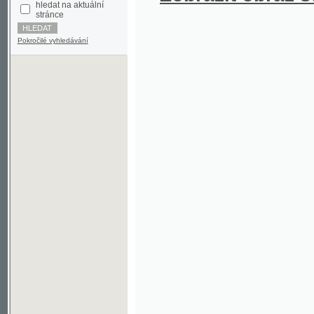
Pokročilé vyhledávání