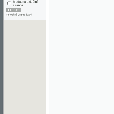
Pokročilé vyhledávání