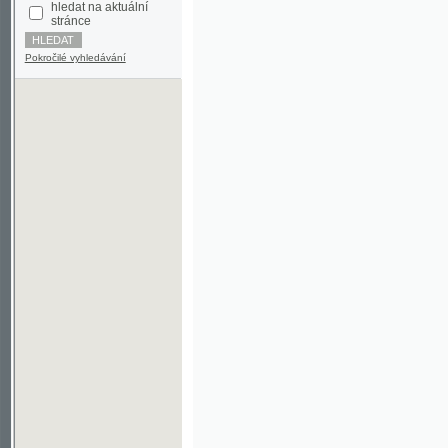
Pokročilé vyhledávání