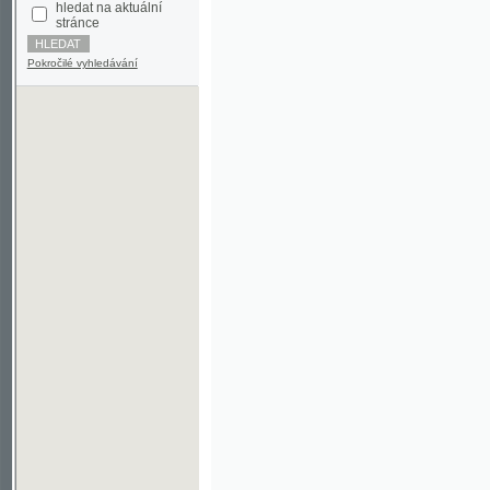
Pokročilé vyhledávání