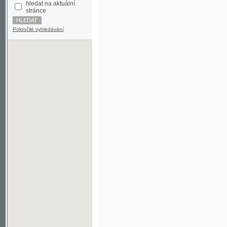
Pokročilé vyhledávání