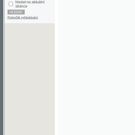
Pokročilé vyhledávání