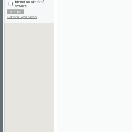
Pokročilé vyhledávání