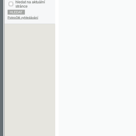
Pokročilé vyhledávání