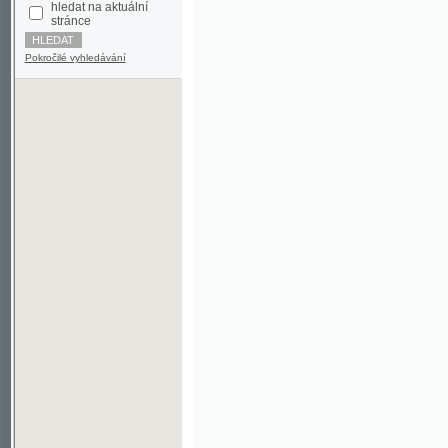
Pokročilé vyhledávání