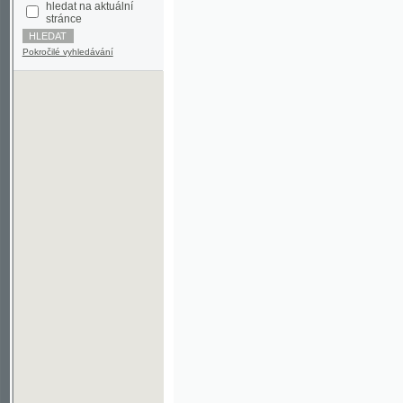
Pokročilé vyhledávání