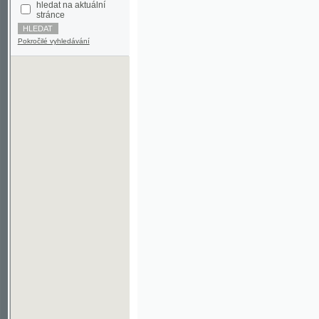
Pokročilé vyhledávání