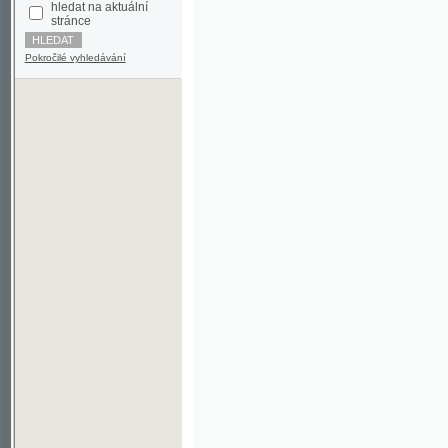
Pokročilé vyhledávání