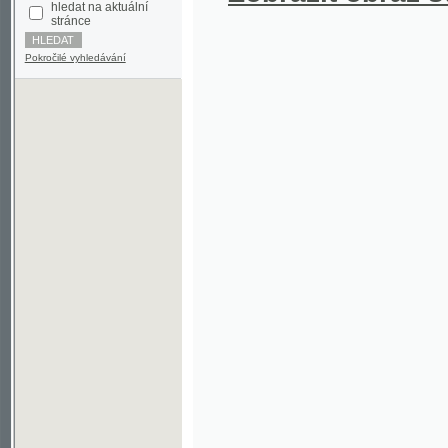
Pokročilé vyhledávání