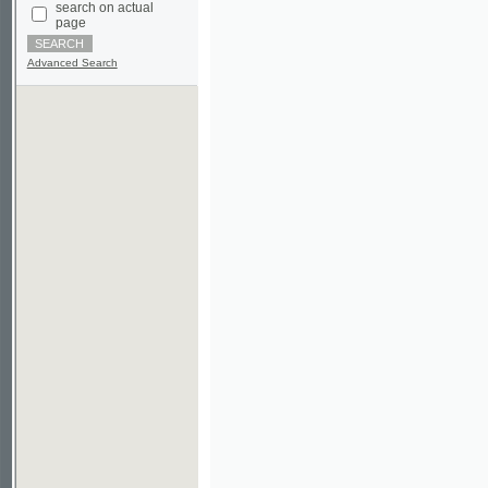
Advanced Search