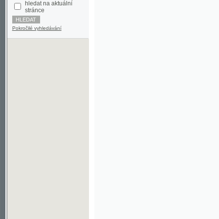
Pokročilé vyhledávání