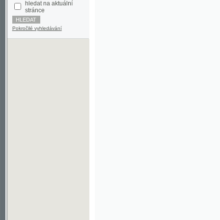
Pokročilé vyhledávání