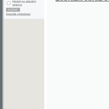
Pokročilé vyhledávání