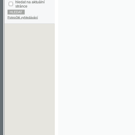
Pokročilé vyhledávání