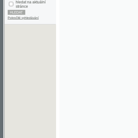
Pokročilé vyhledávání