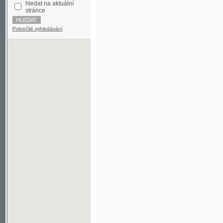
Pokročilé vyhledávání