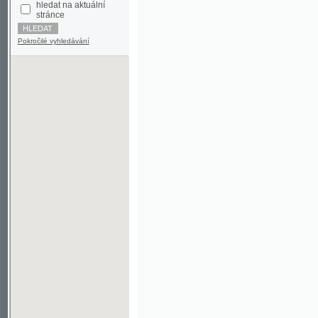
Pokročilé vyhledávání