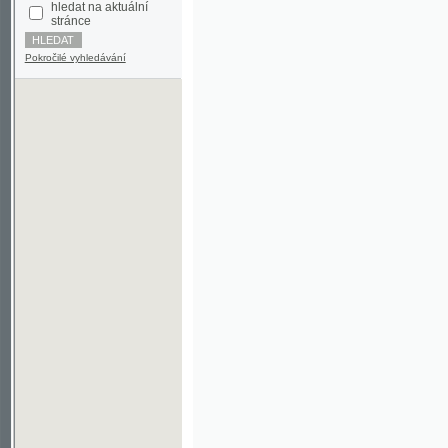
Pokročilé vyhledávání