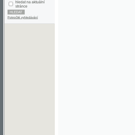
Pokročilé vyhledávání