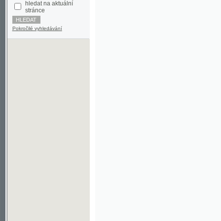
Pokročilé vyhledávání