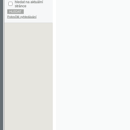
Pokročilé vyhledávání