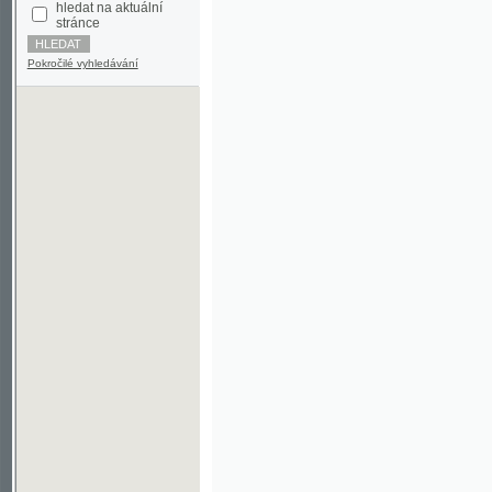
Pokročilé vyhledávání