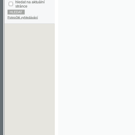
Pokročilé vyhledávání