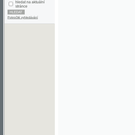
Pokročilé vyhledávání