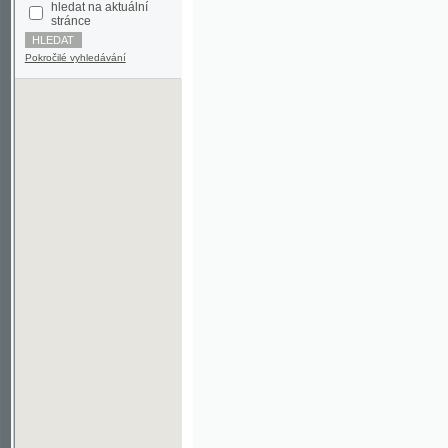
Pokročilé vyhledávání