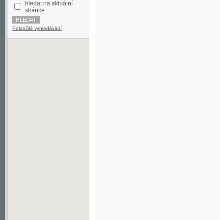
Pokročilé vyhledávání