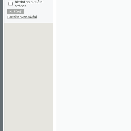
Pokročilé vyhledávání