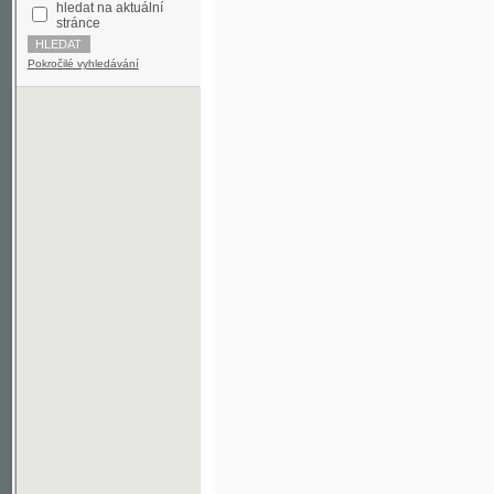
Pokročilé vyhledávání