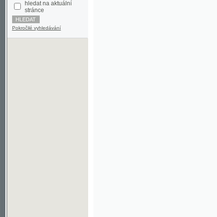
Pokročilé vyhledávání