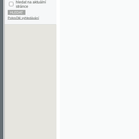
Pokročilé vyhledávání