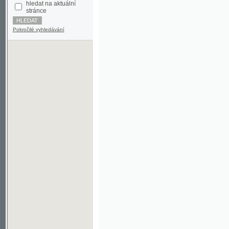
Pokročilé vyhledávání