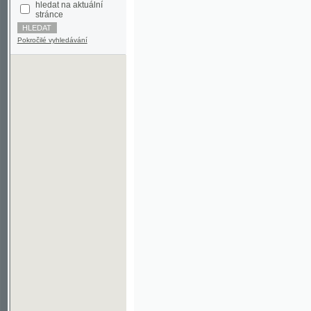
Pokročilé vyhledávání