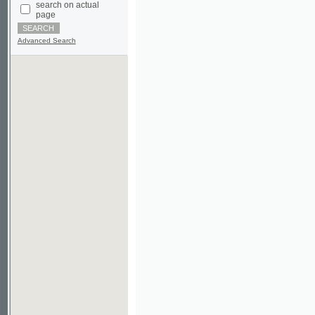
Advanced Search