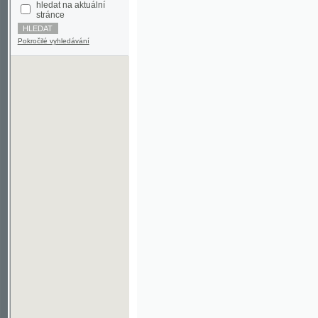
Pokročilé vyhledávání