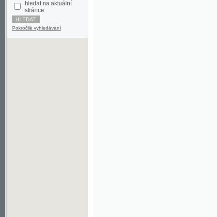
Pokročilé vyhledávání