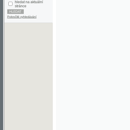
Pokročilé vyhledávání