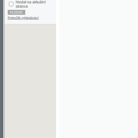
Pokročilé vyhledávání